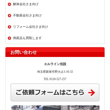
解体会社さま向け
不動産会社さま向け
リフォーム会社さま向け
倒産品も買取します
お問い合わせ
エルライン住設
埼玉県新座市野火止3-16-32
TEL 0120-527-257