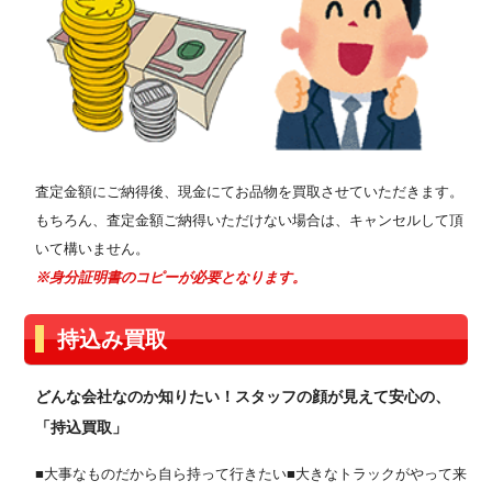
査定金額にご納得後、現金にてお品物を買取させていただきます。
もちろん、査定金額ご納得いただけない場合は、キャンセルして頂
いて構いません。
※身分証明書のコピーが必要となります。
持込み買取
どんな会社なのか知りたい！スタッフの顔が見えて安心の、
「持込買取」
■大事なものだから自ら持って行きたい■大きなトラックがやって来