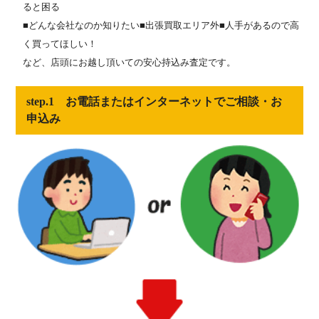
ると困る
■どんな会社なのか知りたい■出張買取エリア外■人手があるので高
く買ってほしい！
など、店頭にお越し頂いての安心持込み査定です。
step.1 お電話またはインターネットでご相談・お
申込み