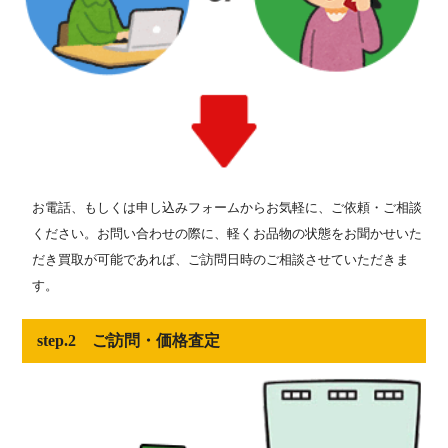
お電話、もしくは申し込みフォームからお気軽に、ご依頼・ご相談
ください。お問い合わせの際に、軽くお品物の状態をお聞かせいた
だき買取が可能であれば、ご訪問日時のご相談させていただきま
す。
step.2 ご訪問・価格査定