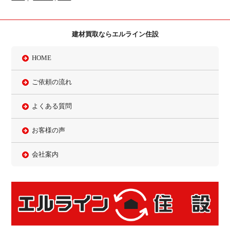
建材買取ならエルライン住設
HOME
ご依頼の流れ
よくある質問
お客様の声
会社案内