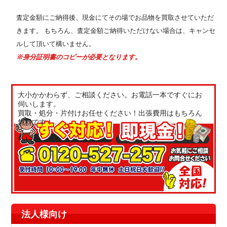
査定金額にご納得後、現金にてその場でお品物を買取させていただ
きます。 もちろん、査定金額ご納得いただけない場合は、キャンセ
ルして頂いて構いません。
※身分証明書のコピーが必要となります。
大小かかわらず、ご相談ください。お電話一本ですぐにお
伺いします。
買取・処分・片付けお任せください！出張費用はもちろん
無料です！
法人様向け