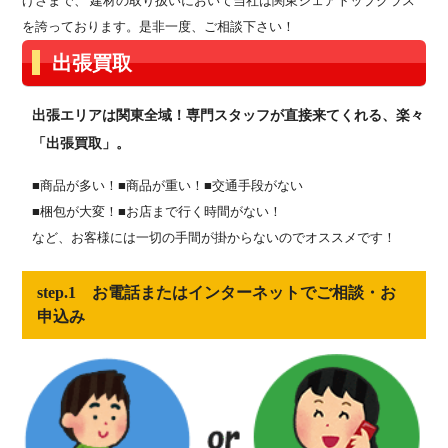
げさまで、 建材の取り扱いにおいて当社は関東シェアトップクラス
を誇っております。是非一度、ご相談下さい！
出張買取
出張エリアは関東全域！専門スタッフが直接来てくれる、楽々
「出張買取」。
■商品が多い！■商品が重い！■交通手段がない
■梱包が大変！■お店まで行く時間がない！
など、お客様には一切の手間が掛からないのでオススメです！
step.1 お電話またはインターネットでご相談・お
申込み