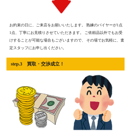
お約束の日に、ご来店をお願いいたします。 熟練のバイヤーが1点
1点、丁寧にお見積りさせていただきます。 ご依頼品以外でもお受
けすることが可能な場合もございますので、 その場でお気軽に、査
定スタッフにお申し出ください。
step.3 買取・交渉成立！