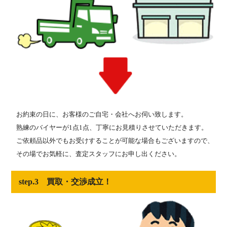
お約束の日に、お客様のご自宅・会社へお伺い致します。
熟練のバイヤーが1点1点、丁寧にお見積りさせていただきます。
ご依頼品以外でもお受けすることが可能な場合もございますので、
その場でお気軽に、査定スタッフにお申し出ください。
step.3 買取・交渉成立！