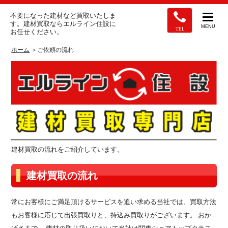
不要になった建材など買取いたしま
す。建材買取ならエルライン住設に
MENU
TEL
お任せください。
ホーム
＞ご依頼の流れ
建材買取の流れをご紹介しています。
建材買取の流れ
常にお客様にご満足頂けるサービスを追い求める当社では、買取方法
もお客様に応じて出張買取りと、持込み買取りがございます。 おか