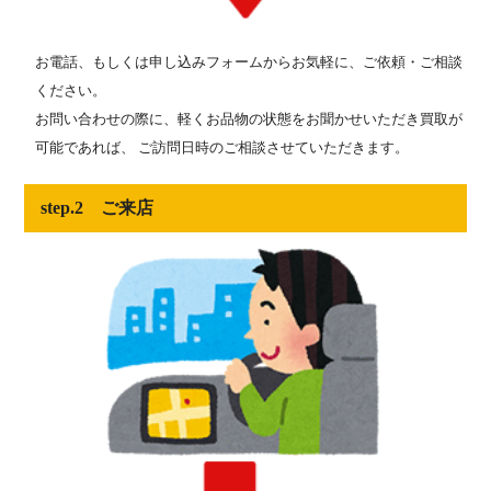
お電話、もしくは申し込みフォームからお気軽に、ご依頼・ご相談
ください。
お問い合わせの際に、軽くお品物の状態をお聞かせいただき買取が
可能であれば、 ご訪問日時のご相談させていただきます。
step.2 ご来店