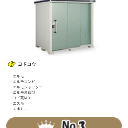
ヨドコウ
・エルモ
・エルモコンビ
・エルモシャッター
・エルモ連続型
・ヨド蔵MD
・エスモ
・エポミニ