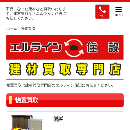
不要になった建材など買取いたしま
す。建材買取ならエルライン住設に
MENU
TEL
お任せください。
ホーム
＞物置買取
物置買取は建材買取専門店のエルライン住設にお任せください。
物置買取