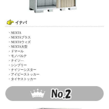
イナバ
・NEXTA
・NEXTAプラス
・NEXTAウィズ
・NEXTA大型
・ドマール
・モノパルテ
・ナイソ―
・シンプリー
・ナイソーシスター
・アイビーストッカー
・タイヤストッカー