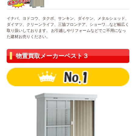
イナバ、ヨドコウ、タクボ、サンキン、ダイケン、メタルシェッド、
ダイマツ、クリーンライフ、三協フロンテア、ショーワ…など幅広く
取り扱いしております。 お引越しやリフォームなどでご不用になっ
た建材お売りください。
物置買取メーカーベスト３