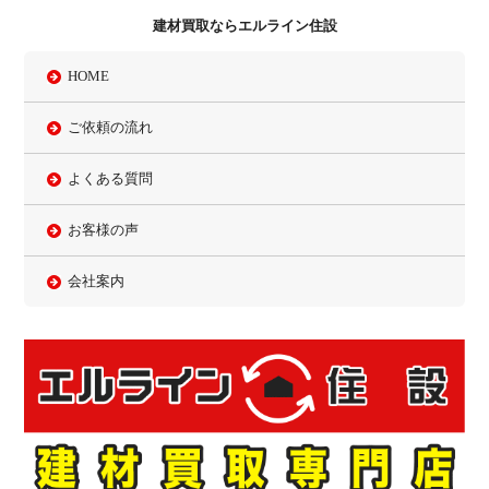
建材買取ならエルライン住設
HOME
ご依頼の流れ
よくある質問
お客様の声
会社案内