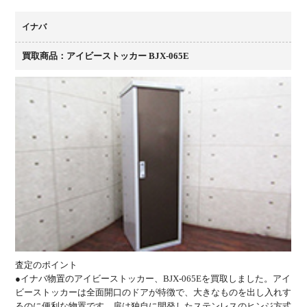
イナバ
買取商品：アイビーストッカー BJX-065E
査定のポイント
●イナバ物置のアイビーストッカー、BJX-065Eを買取しました。アイ
ビーストッカーは全面開口のドアが特徴で、大きなものを出し入れす
るのに便利な物置です。扉は独自に開発したステンレスのヒンジ方式