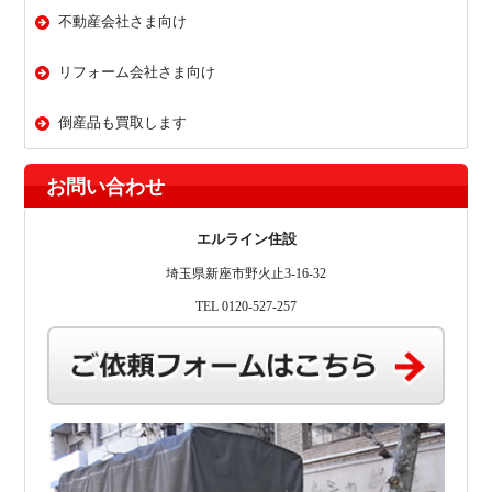
不動産会社さま向け
リフォーム会社さま向け
倒産品も買取します
お問い合わせ
エルライン住設
埼玉県新座市野火止3-16-32
TEL 0120-527-257