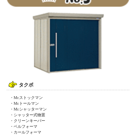
タクボ
・Mr.ストックマン
・Mr.トールマン
・Mr.シャッターマン
・シャッター式物置
・クリーンキーパー
・ベルフォーマ
・カールフォーマ