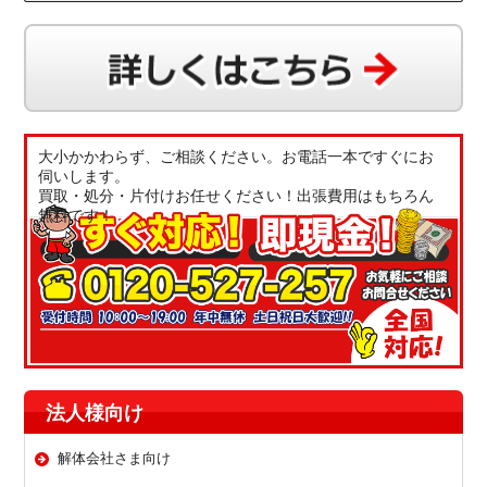
大小かかわらず、ご相談ください。お電話一本ですぐにお
伺いします。
買取・処分・片付けお任せください！出張費用はもちろん
無料です！
法人様向け
解体会社さま向け