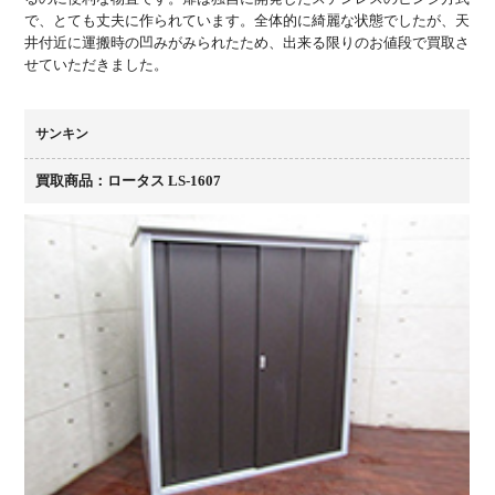
で、とても丈夫に作られています。全体的に綺麗な状態でしたが、天
井付近に運搬時の凹みがみられたため、出来る限りのお値段で買取さ
せていただきました。
サンキン
買取商品：ロータス LS-1607